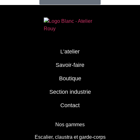
L’atelier
Savoir-faire
Boutique
Section industrie
Contact
Nos gammes
Escalier, claustra et garde-corps