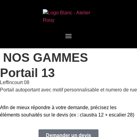
NOS GAMMES
Portail 13
Leffincourt 08
Portail autoportant avec motif personnalisable et numero de rue
Afin de mieux répondre à votre demande, précisez les
éléments souhaités sur le devis (ex : claustra 12 + escalier 28)
Demander un devis