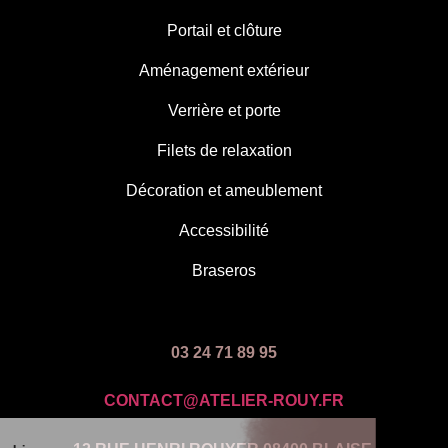
Portail et clôture
Aménagement extérieur
Verrière et porte
Filets de relaxation
Décoration et ameublement
Accessibilité
Braseros
03 24 71 89 95
CONTACT@ATELIER-ROUY.FR