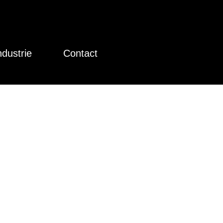
ndustrie
Contact