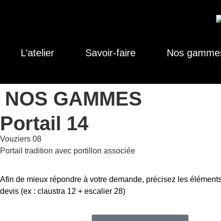
L’atelier
Savoir-faire
Nos gamme
NOS GAMMES
Portail 14
Vouziers 08
Portail tradition avec portillon associée
Afin de mieux répondre à votre demande, précisez les éléments
devis (ex : claustra 12 + escalier 28)