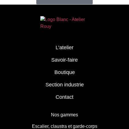
L’atelier
Savoir-faire
Boutique
Section industrie
Contact
Nos gammes
Escalier, claustra et garde-corps