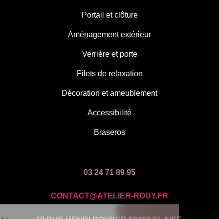
Portail et clôture
Aménagement extérieur
Verrière et porte
Filets de relaxation
Décoration et ameublement
Accessibilité
Braseros
03 24 71 89 95
CONTACT@ATELIER-ROUY.FR