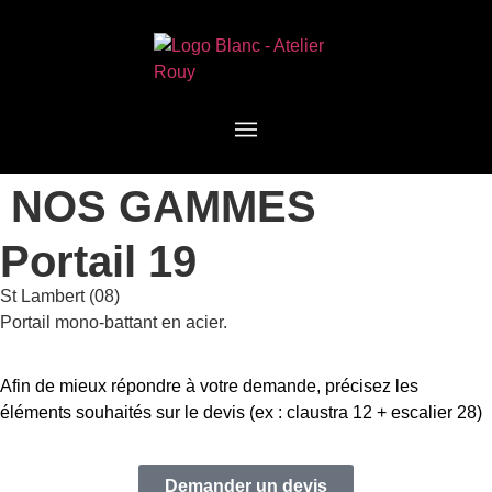
NOS GAMMES
Portail 19
St Lambert (08)
Portail mono-battant en acier.
Afin de mieux répondre à votre demande, précisez les
éléments souhaités sur le devis (ex : claustra 12 + escalier 28)
Demander un devis