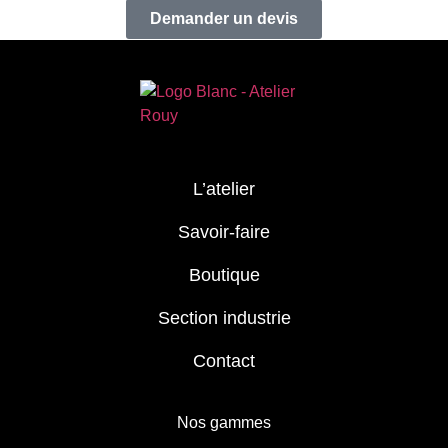
Demander un devis
L’atelier
Savoir-faire
Boutique
Section industrie
Contact
Nos gammes