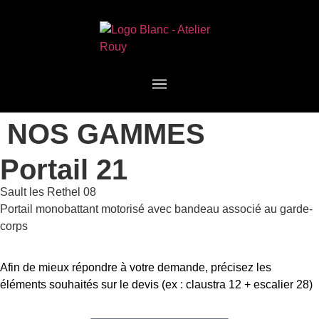
NOS GAMMES
Portail 21
Sault les Rethel 08
Portail monobattant motorisé avec bandeau associé au garde-
corps
Afin de mieux répondre à votre demande, précisez les
éléments souhaités sur le devis (ex : claustra 12 + escalier 28)