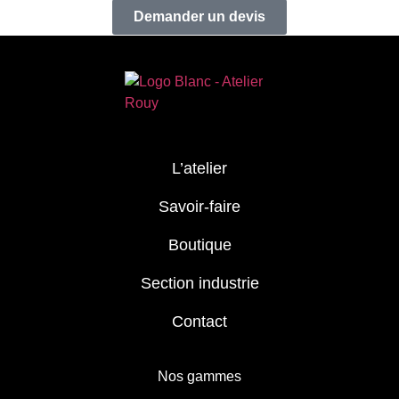
Demander un devis
L’atelier
Savoir-faire
Boutique
Section industrie
Contact
Nos gammes