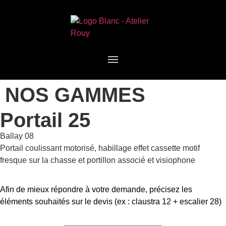
NOS GAMMES
Portail 25
Ballay 08
Portail coulissant motorisé, habillage effet cassette motif
fresque sur la chasse et portillon associé et visiophone
Afin de mieux répondre à votre demande, précisez les
éléments souhaités sur le devis (ex : claustra 12 + escalier 28)