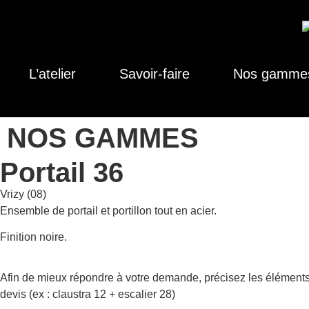
L’atelier
Savoir-faire
Nos gamme
NOS GAMMES
Portail 36
Vrizy (08)
Ensemble de portail et portillon tout en acier.
Finition noire.
Afin de mieux répondre à votre demande, précisez les éléments
devis (ex : claustra 12 + escalier 28)