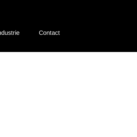
ndustrie
Contact