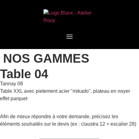
NOS GAMMES
Table 04
Tannay 08
Table XXL avec pietement acier "mikado", plateau en noyer
effet parquet
Afin de mieux répondre à votre demande, précisez les
éléments souhaités sur le devis (ex : claustra 12 + escalier 28)