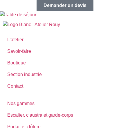
Demander un devis
L’atelier
Savoir-faire
Boutique
Section industrie
Contact
Nos gammes
Escalier, claustra et garde-corps
Portail et clôture