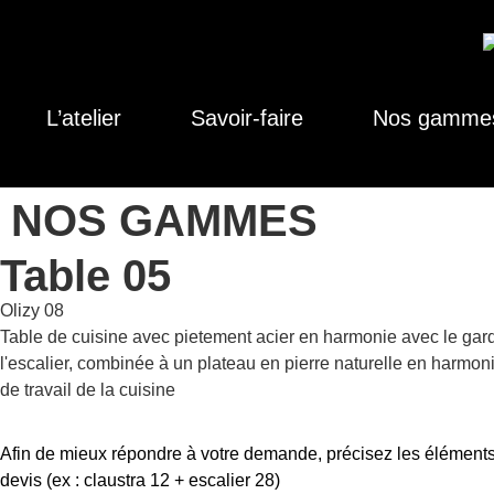
L’atelier
Savoir-faire
Nos gamme
NOS GAMMES
Table 05
Olizy 08
Table de cuisine avec pietement acier en harmonie avec le gar
l'escalier, combinée à un plateau en pierre naturelle en harmon
de travail de la cuisine
Afin de mieux répondre à votre demande, précisez les éléments
devis (ex : claustra 12 + escalier 28)