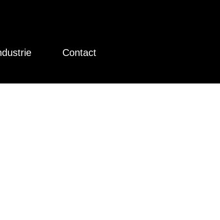
ndustrie
Contact