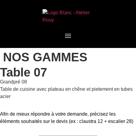
NOS GAMMES
Table 07
Grandpré 08
Table de cuisine avec plateau en chêne et pietement en tubes
acier
Afin de mieux répondre à votre demande, précisez les
éléments souhaités sur le devis (ex : claustra 12 + escalier 28)