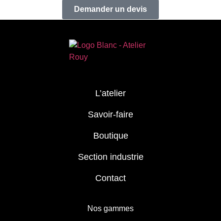
Demander un devis
L’atelier
Savoir-faire
Boutique
Section industrie
Contact
Nos gammes