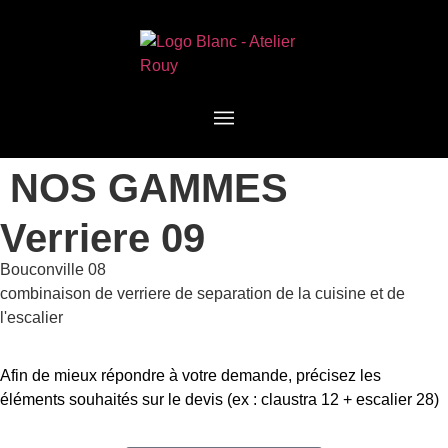
NOS GAMMES
Verriere 09
Bouconville 08
combinaison de verriere de separation de la cuisine et de
l'escalier
Afin de mieux répondre à votre demande, précisez les
éléments souhaités sur le devis (ex : claustra 12 + escalier 28)