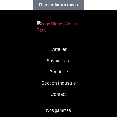
Demander un devis
L’atelier
Savoir-faire
Boutique
Section industrie
Contact
Nos gammes