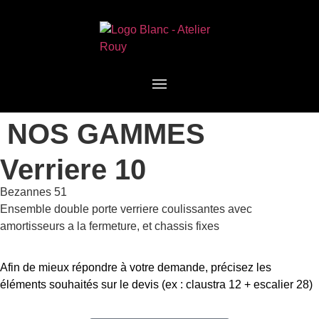
NOS GAMMES
Verriere 10
Bezannes 51
Ensemble double porte verriere coulissantes avec
amortisseurs a la fermeture, et chassis fixes
Afin de mieux répondre à votre demande, précisez les
éléments souhaités sur le devis (ex : claustra 12 + escalier 28)