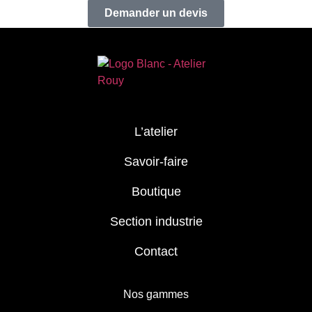
Demander un devis
L’atelier
Savoir-faire
Boutique
Section industrie
Contact
Nos gammes