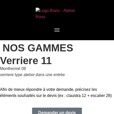
NOS GAMMES
Verriere 11
Monthermé 08
verriere type atelier dans une entrée
Afin de mieux répondre à votre demande, précisez les
éléments souhaités sur le devis (ex : claustra 12 + escalier 28)
Demander un devis