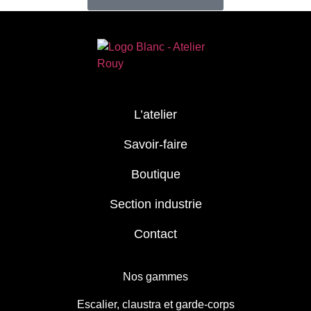
L’atelier
Savoir-faire
Boutique
Section industrie
Contact
Nos gammes
Escalier, claustra et garde-corps