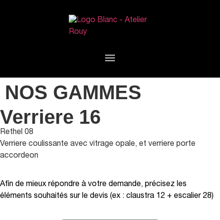
NOS GAMMES
Verriere 16
Rethel 08
Verriere coulissante avec vitrage opale, et verriere porte
accordeon
Afin de mieux répondre à votre demande, précisez les
éléments souhaités sur le devis (ex : claustra 12 + escalier 28)