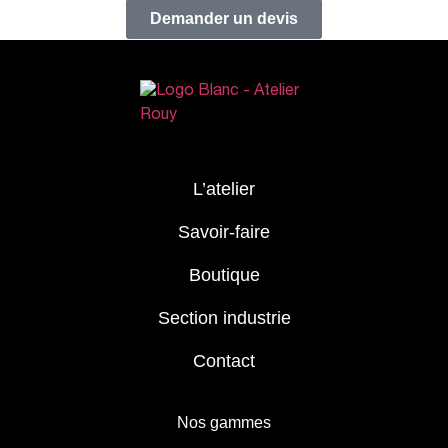
Demander un devis
L’atelier
Savoir-faire
Boutique
Section industrie
Contact
Nos gammes