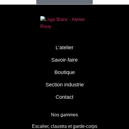
L’atelier
Savoir-faire
Boutique
Section industrie
Contact
Nos gammes
Escalier, claustra et garde-corps