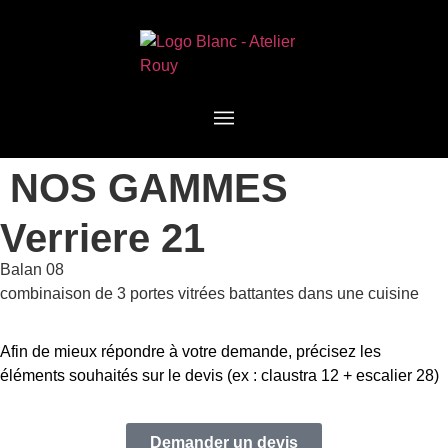
NOS GAMMES
Verriere 21
Balan 08
combinaison de 3 portes vitrées battantes dans une cuisine
Afin de mieux répondre à votre demande, précisez les
éléments souhaités sur le devis (ex : claustra 12 + escalier 28)
Demander un devis