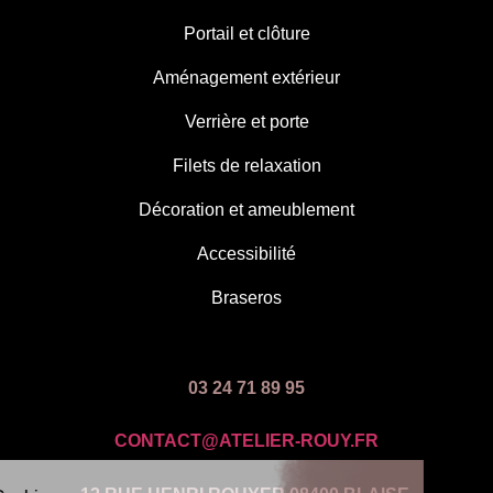
Portail et clôture
Aménagement extérieur
Verrière et porte
Filets de relaxation
Décoration et ameublement
Accessibilité
Braseros
03 24 71 89 95
CONTACT@ATELIER-ROUY.FR