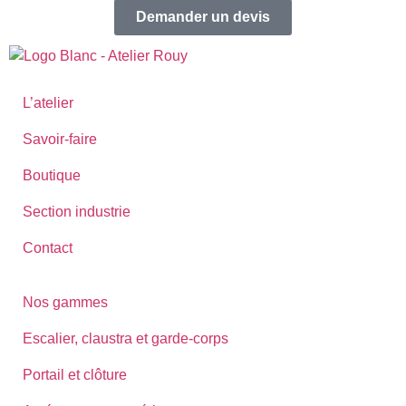
Demander un devis
L’atelier
Savoir-faire
Boutique
Section industrie
Contact
Nos gammes
Escalier, claustra et garde-corps
Portail et clôture