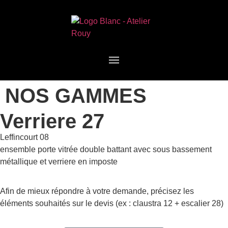
NOS GAMMES
Verriere 27
Leffincourt 08
ensemble porte vitrée double battant avec sous bassement
métallique et verriere en imposte
Afin de mieux répondre à votre demande, précisez les
éléments souhaités sur le devis (ex : claustra 12 + escalier 28)